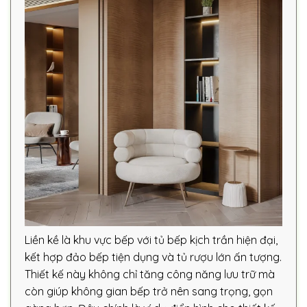
Liền kề là khu vực bếp với tủ bếp kịch trần hiện đại,
kết hợp đảo bếp tiện dụng và tủ rượu lớn ấn tượng.
Thiết kế này không chỉ tăng công năng lưu trữ mà
còn giúp không gian bếp trở nên sang trọng, gọn