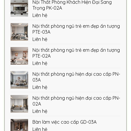
Nội Thất Phòng Khách Hiện Đại Sang
Trọng PK-02A
Liên hệ
Nội thất phòng ngủ trẻ em đẹp ấn tượng
PTE-03A
Liên hệ
Nội thất phòng ngủ trẻ em đẹp ấn tượng
PTE-02A
Liên hệ
Nội thất phòng ngủ hiện đại cao cấp PN-
03A
Liên hệ
Nội thất phòng ngủ hiện đại cao cấp PN-
02A
Liên hệ
Bàn làm việc cao cấp GD-03A
Liên hệ