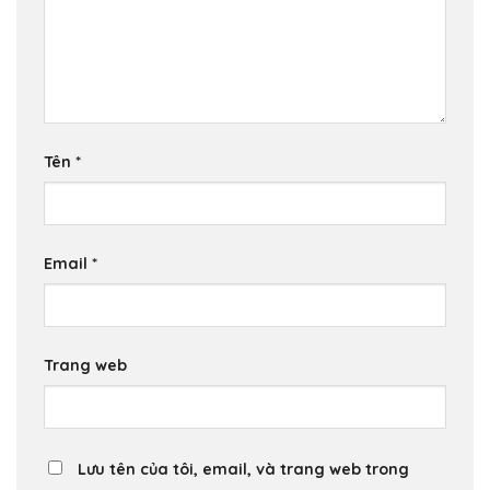
Tên
*
Email
*
Trang web
Lưu tên của tôi, email, và trang web trong