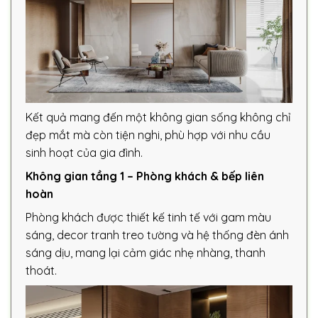
Kết quả mang đến một không gian sống không chỉ
đẹp mắt mà còn tiện nghi, phù hợp với nhu cầu
sinh hoạt của gia đình.
Không gian tầng 1 – Phòng khách & bếp liên
hoàn
Phòng khách được thiết kế tinh tế với gam màu
sáng, decor tranh treo tường và hệ thống đèn ánh
sáng dịu, mang lại cảm giác nhẹ nhàng, thanh
thoát.