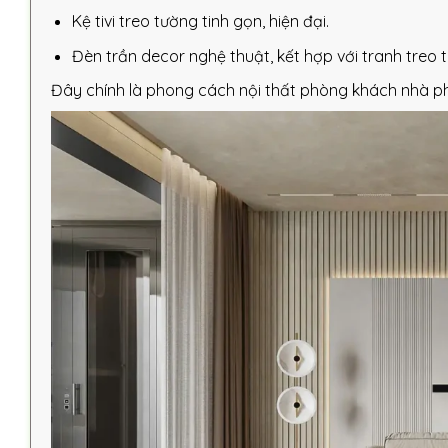
Kệ tivi treo tường tinh gọn, hiện đại.
Đèn trần decor nghệ thuật, kết hợp với tranh treo 
Đây chính là phong cách nội thất phòng khách nhà phố 