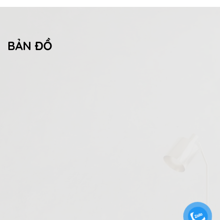
BẢN ĐỒ