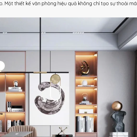
. Một thiết kế văn phòng hiệu quả không chỉ tạo sự thoải má