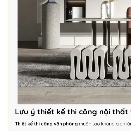
Lưu ý thiết kế thi công nội thấ
Thiết kế thi công văn phòng
muốn tạo không gian làm