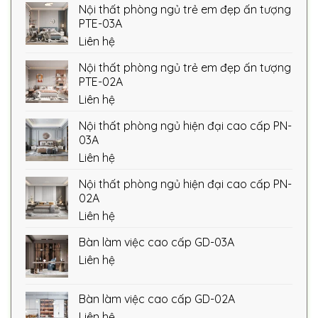
Nội thất phòng ngủ trẻ em đẹp ấn tượng
PTE-03A
Liên hệ
Nội thất phòng ngủ trẻ em đẹp ấn tượng
PTE-02A
Liên hệ
Nội thất phòng ngủ hiện đại cao cấp PN-
03A
Liên hệ
Nội thất phòng ngủ hiện đại cao cấp PN-
02A
Liên hệ
Bàn làm việc cao cấp GD-03A
Liên hệ
Bàn làm việc cao cấp GD-02A
Liên hệ