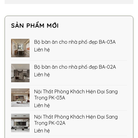
SẢN PHẨM MỚI
Bộ bàn ăn cho nhà phố đẹp BA-03A
Liên hệ
Bộ bàn ăn cho nhà phố đẹp BA-02A
Liên hệ
Nội Thất Phòng Khách Hiện Đại Sang
Trọng PK-03A
Liên hệ
Nội Thất Phòng Khách Hiện Đại Sang
Trọng PK-02A
Liên hệ