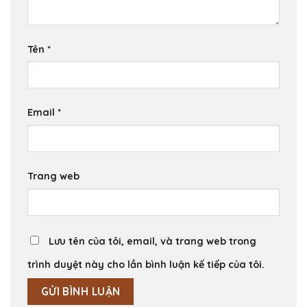
Tên
*
Email
*
Trang web
Lưu tên của tôi, email, và trang web trong
trình duyệt này cho lần bình luận kế tiếp của tôi.