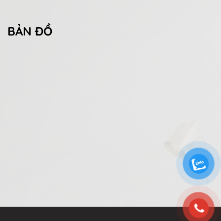
BẢN ĐỒ